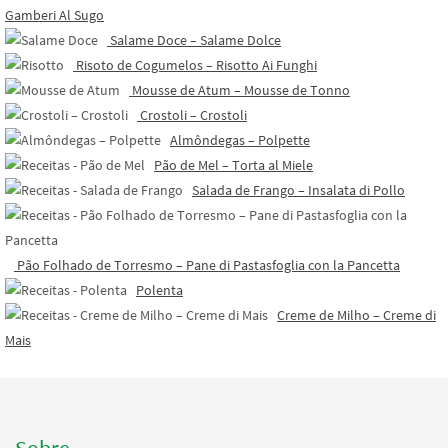
Gamberi Al Sugo
Salame Doce – Salame Dolce
Risoto de Cogumelos – Risotto Ai Funghi
Mousse de Atum – Mousse de Tonno
Crostoli – Crostoli
Almôndegas – Polpette
Pão de Mel – Torta al Miele
Salada de Frango – Insalata di Pollo
Pão Folhado de Torresmo – Pane di Pastasfoglia con la Pancetta
Polenta
Creme de Milho – Creme di
Mais
Sobre