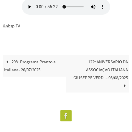
&nbsp;TA
298º Programa Pranzo a
122º ANIVERSÁRIO DA
Italiana- 26/07/2025
ASSOCIAÇÃO ITALIANA
GIUSEPPE VERDI – 03/08/2025