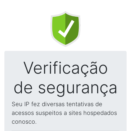
Verificação
de segurança
Seu IP fez diversas tentativas de
acessos suspeitos a sites hospedados
conosco.